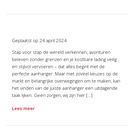
Geplaatst op
24 april 2024
Stap voor stap de wereld verkennen, avonturen
beleven zonder grenzen en je kostbare lading veilig
en stijlvol vervoeren – dat alles begint met de
perfecte aanhanger. Maar met zoveel keuzes op de
markt en belangrijke overwegingen om te maken, kan
het vinden van de juiste aanhanger een uitdagende
taak lijken. Geen zorgen, wij zijn hier […]
Lees meer