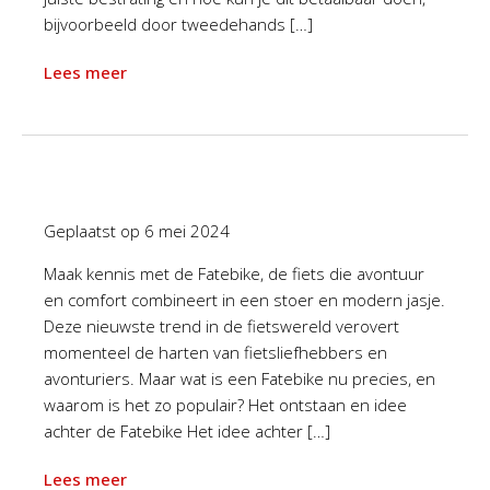
bijvoorbeeld door tweedehands […]
Lees meer
Geplaatst op
6 mei 2024
Maak kennis met de Fatebike, de fiets die avontuur
en comfort combineert in een stoer en modern jasje.
Deze nieuwste trend in de fietswereld verovert
momenteel de harten van fietsliefhebbers en
avonturiers. Maar wat is een Fatebike nu precies, en
waarom is het zo populair? Het ontstaan en idee
achter de Fatebike Het idee achter […]
Lees meer