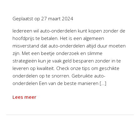
Geplaatst op
27 maart 2024
Iedereen wil auto-onderdelen kunt kopen zonder de
hoofdprijs te betalen. Het is een algemeen
misverstand dat auto-onderdelen altijd duur moeten
zijn. Met een beetje onderzoek en slimme
strategieën kun je vaak geld besparen zonder in te
leveren op kwaliteit. Check onze tips om geschikte
onderdelen op te snorren. Gebruikte auto-
onderdelen Een van de beste manieren […]
Lees meer