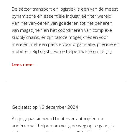
De sector transport en logistiek is een van de meest
dynamische en essentiële industrieën ter wereld.
Van het vervoeren van goederen tot het beheren
van magazijnen en het coördineren van complexe
supply chains, er zijn talloze mogelijkheden voor
mensen met een passie voor organisatie, precisie en
mobiliteit. Bij Logistic Force helpen we je om je […]
Lees meer
Geplaatst op
16 december 2024
Als je gepassioneerd bent over autorijden en
anderen wilt helpen om veilig de weg op te gaan, is