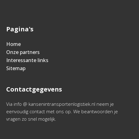
Pagina's
Home
Onze partners
Interessante links
Sitemap
Contactgegevens
Via info @ kansenintransportenlogistiek.nl neem je
eenvoudig contact met ons op. We beantwoorden je
vragen zo snel mogelijk.