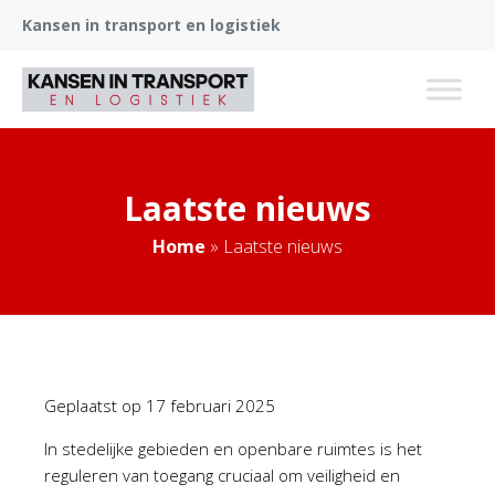
Kansen in transport en logistiek
Laatste nieuws
Home
»
Laatste nieuws
Geplaatst op
17 februari 2025
In stedelijke gebieden en openbare ruimtes is het
reguleren van toegang cruciaal om veiligheid en