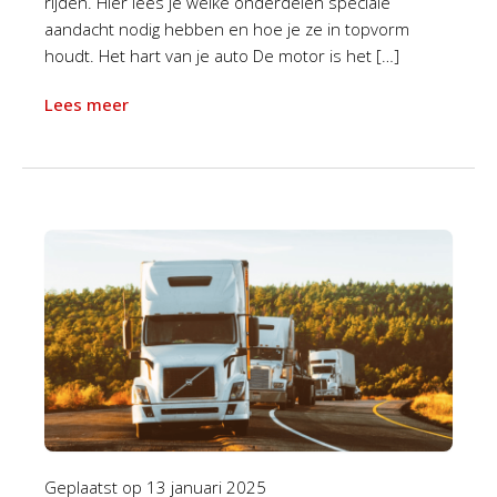
rijden. Hier lees je welke onderdelen speciale
aandacht nodig hebben en hoe je ze in topvorm
houdt. Het hart van je auto De motor is het […]
Lees meer
Geplaatst op
13 januari 2025