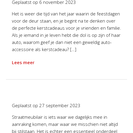
Geplaatst op
6 november 2023
Het is weer die tijd van het jaar waarin de feestdagen
voor de deur staan, en je begint na te denken over
de perfecte kerstcadeaus voor je vrienden en familie.
Als je iemand in je leven hebt die dol is op zijn of haar
auto, waarom geef je dan niet een geweldig auto-
accessoire als kerstcadeau? […]
Lees meer
Geplaatst op
27 september 2023
Straatmeubilair is iets waar we dagelijks mee in
aanraking komen, maar waar we misschien niet altijd
bij stilstaan. Het is echter een essentieel onderdeel