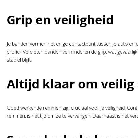
Grip en veiligheid
Je banden vormen het enige contactpunt tussen je auto en d
profiel. Versleten banden verminderen de grip, wat gevaarlijk k
stabiel blijft.
Altijd klaar om veilig
Goed werkende remmen zijn cruciaal voor je veiligheid. Cont
remmen, is het tijd om ze te vervangen. Daarnaast is het ve