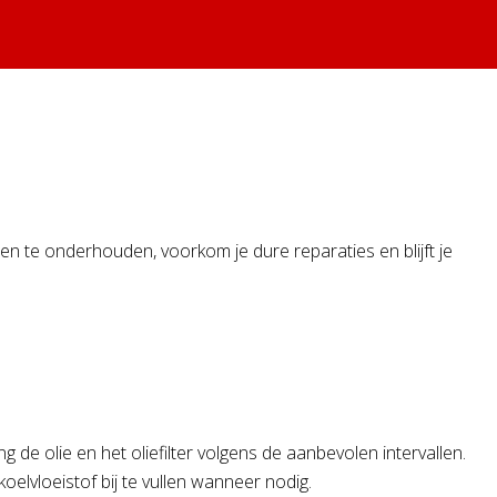
en te onderhouden, voorkom je dure reparaties en blijft je
 de olie en het oliefilter volgens de aanbevolen intervallen.
elvloeistof bij te vullen wanneer nodig.