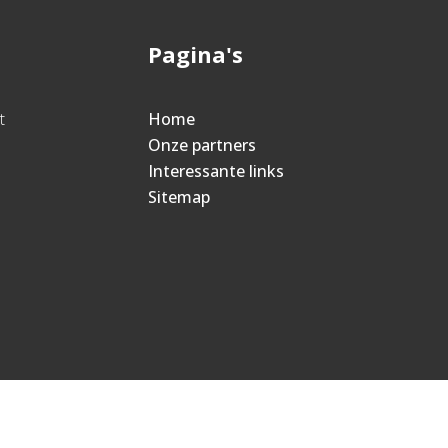
Pagina's
t
Home
Onze partners
Interessante links
Sitemap