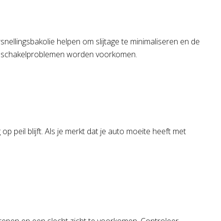
snellingsbakolie helpen om slijtage te minimaliseren en de
odat schakelproblemen worden voorkomen.
peil blijft. Als je merkt dat je auto moeite heeft met