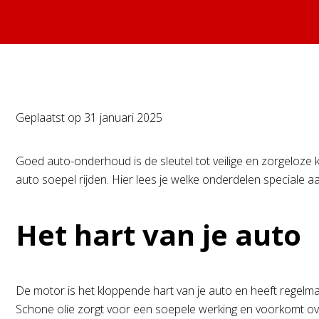
Geplaatst op
31 januari 2025
Goed auto-onderhoud is de sleutel tot veilige en zorgeloze k
auto soepel rijden. Hier lees je welke onderdelen speciale 
Het hart van je auto
De motor is het kloppende hart van je auto en heeft regelmat
Schone olie zorgt voor een soepele werking en voorkomt overm