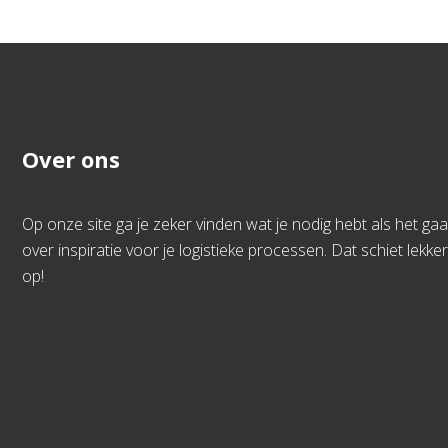
Over ons
Op onze site ga je zeker vinden wat je nodig hebt als het gaa
over inspiratie voor je logistieke processen. Dat schiet lekker
op!