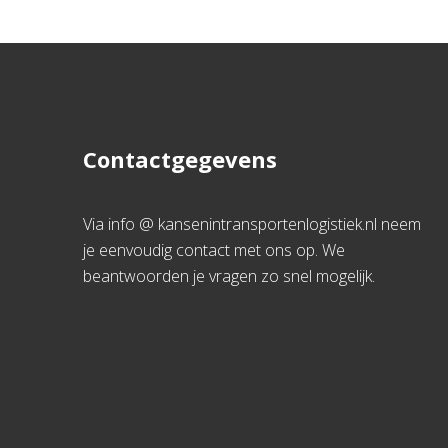
Contactgegevens
Via info @ kansenintransportenlogistiek.nl neem
je eenvoudig contact met ons op. We
beantwoorden je vragen zo snel mogelijk.