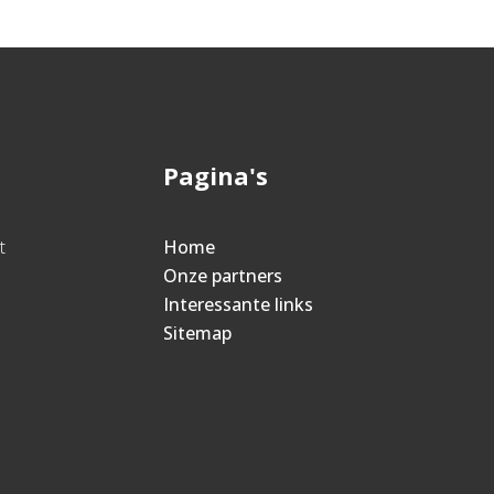
Pagina's
t
Home
Onze partners
Interessante links
Sitemap