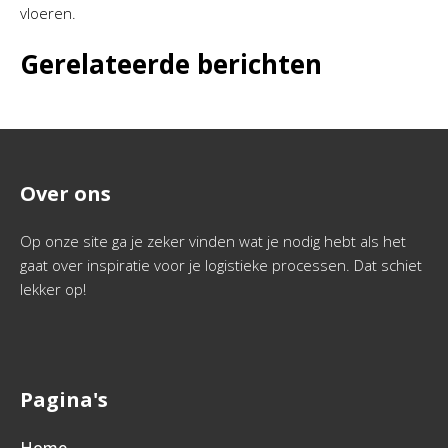
vloeren.
Gerelateerde berichten
Over ons
Op onze site ga je zeker vinden wat je nodig hebt als het
gaat over inspiratie voor je logistieke processen. Dat schiet
lekker op!
Pagina's