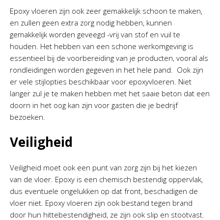
Epoxy vloeren zijn ook zeer gemakkelijk schoon te maken,
en zullen geen extra zorg nodig hebben, kunnen
gemakkelijk worden geveegd -vrij van stof en vuil te
houden. Het hebben van een schone werkomgeving is
essentieel bij de voorbereiding van je producten, vooral als
rondleidingen worden gegeven in het hele pand. Ook zijn
er vele stijlopties beschikbaar voor epoxyvloeren. Niet
langer zul je te maken hebben met het saaie beton dat een
doorn in het oog kan zijn voor gasten die je bedrijf
bezoeken.
Veiligheid
Veiligheid moet ook een punt van zorg zijn bij het kiezen
van de vloer. Epoxy is een chemisch bestendig oppervlak,
dus eventuele ongelukken op dat front, beschadigen de
vloer niet. Epoxy vloeren zijn ook bestand tegen brand
door hun hittebestendigheid, ze zijn ook slip en stootvast.