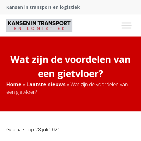
Kansen in transport en logistiek
Wat zijn de voordelen van
een gietvloer?
Home
»
Laatste nieuws
»
Wat zijn de voordelen van
een gietvloer?
Geplaatst op
28 juli 2021