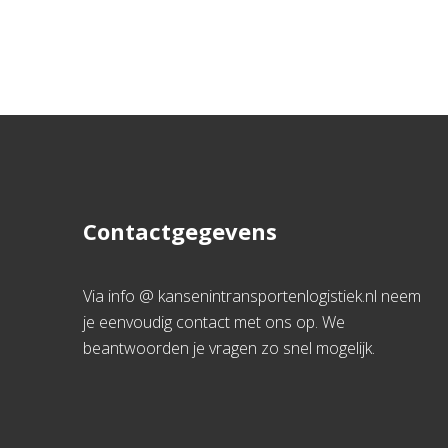
Contactgegevens
Via info @ kansenintransportenlogistiek.nl neem
je eenvoudig contact met ons op. We
beantwoorden je vragen zo snel mogelijk.