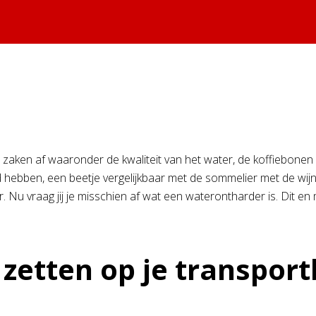
 zaken af waaronder de kwaliteit van het water, de koffiebonen 
d hebben, een beetje vergelijkbaar met de sommelier met de wij
 Nu vraag jij je misschien af wat een waterontharder is. Dit 
zetten op je transport