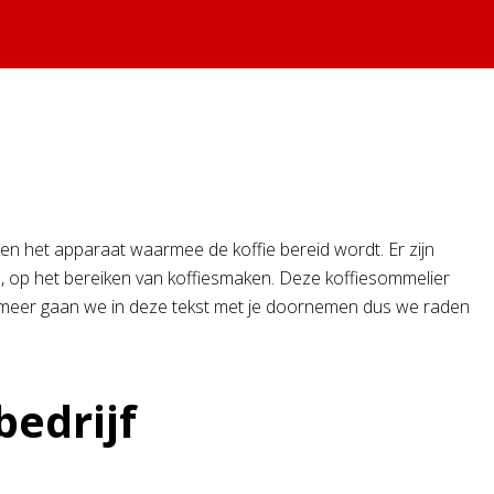
en het apparaat waarmee de koffie bereid wordt. Er zijn
n, op het bereiken van koffiesmaken. Deze koffiesommelier
en meer gaan we in deze tekst met je doornemen dus we raden
bedrijf