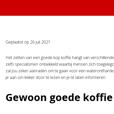
Geplaatst op
26 juli 2021
Het zetten van een goede kop koffie hangt van verschillende
zelfs specialismen ontwikkeld waarbij mensen zich toegeleg
zal jou zeker aanraden om te gaan voor een waterontharder.
je aan om lekker door te lezen en je te laten informeren.
Gewoon goede koffie 