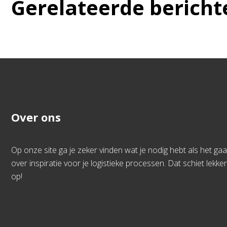
Gerelateerde bericht
Over ons
Op onze site ga je zeker vinden wat je nodig hebt als het gaa
over inspiratie voor je logistieke processen. Dat schiet lekker
op!